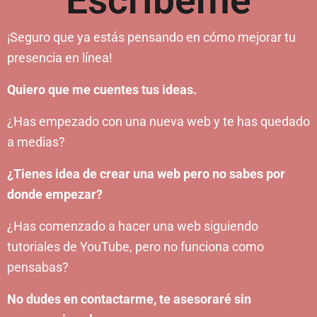
Escríbeme
¡Seguro que ya estás pensando en cómo mejorar tu
presencia en línea!
Quiero que me cuentes tus ideas.
¿Has empezado con una nueva web y te has quedado
a medias?
¿Tienes idea de crear una web pero no sabes por
donde empezar?
¿Has comenzado a hacer una web siguiendo
tutoriales de YouTube, pero no funciona como
pensabas?
No dudes en contactarme, te asesoraré sin