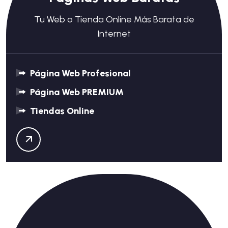
Tu Web o Tienda Online Más Barata de
Internet
Página Web Profesional
Página Web PREMIUM
Tiendas Online