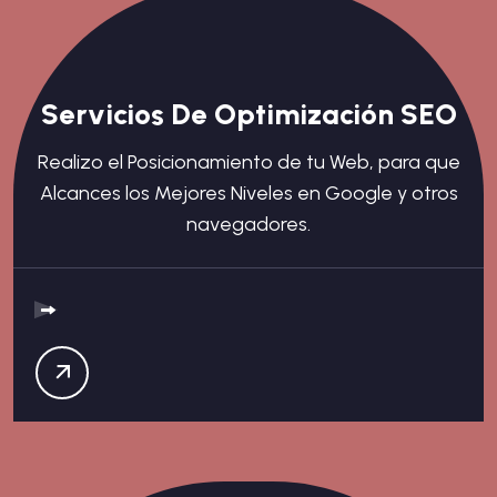
Servicios De Optimización SEO
Realizo el Posicionamiento de tu Web, para que
Alcances los Mejores Niveles en Google y otros
navegadores.