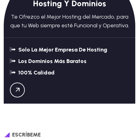
Hosting Y Dominios
Te Ofrezco el Mejor Hosting del Mercado, para
que tu Web siempre esté Funcional y Operativa.
Solo La Mejor Empresa De Hosting
Los Dominios Más Baratos
100% Calidad
ESCRÍBEME