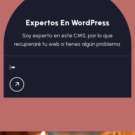
Expertos En WordPress
Soy experto en este CMS, por lo que
recuperaré tu web si tienes algún problema.