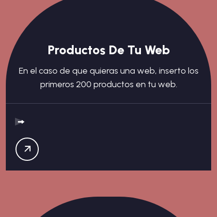
Productos De Tu Web
En el caso de que quieras una web, inserto los
primeros 200 productos en tu web.