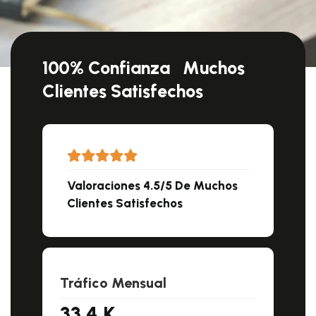
100% Confianza
Muchos
Clientes Satisfechos
Valoraciones 4.5/5 De Muchos
Clientes Satisfechos
Tráfico Mensual
33.4
K