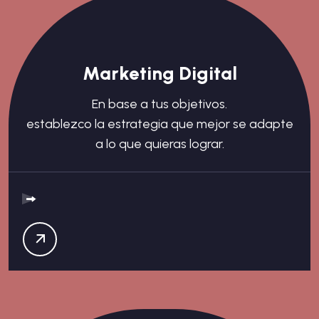
Marketing Digital
En base a tus objetivos.
establezco la estrategia que mejor se adapte
a lo que quieras lograr.