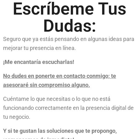
Escríbeme Tus
Dudas:
Seguro que ya estás pensando en algunas ideas para
mejorar tu presencia en línea.
¡Me encantaría escucharlas!
No dudes en ponerte en contacto conmigo; te
asesoraré sin compromiso alguno.
Cuéntame lo que necesitas o lo que no está
funcionando correctamente en la presencia digital de
tu negocio.
Y si te gustan las soluciones que te propongo,