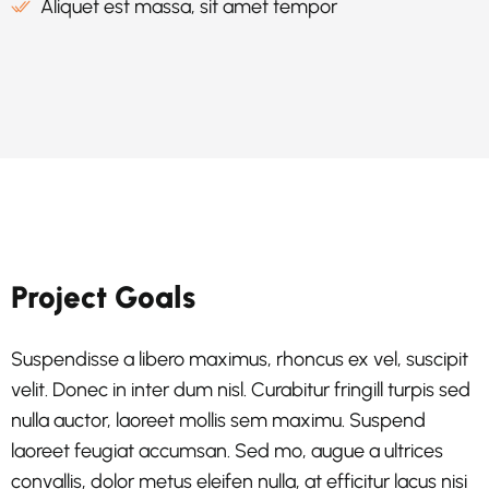
Aliquet est massa, sit amet tempor
Project Goals
Suspendisse a libero maximus, rhoncus ex vel, suscipit
velit. Donec in inter dum nisl. Curabitur fringill turpis sed
nulla auctor, laoreet mollis sem maximu. Suspend
laoreet feugiat accumsan. Sed mo, augue a ultrices
convallis, dolor metus eleifen nulla, at efficitur lacus nisi