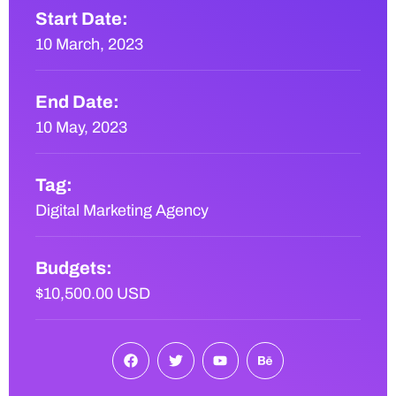
Start Date:
10 March, 2023
End Date:
10 May, 2023
Tag:
Digital Marketing Agency
Budgets:
$10,500.00 USD