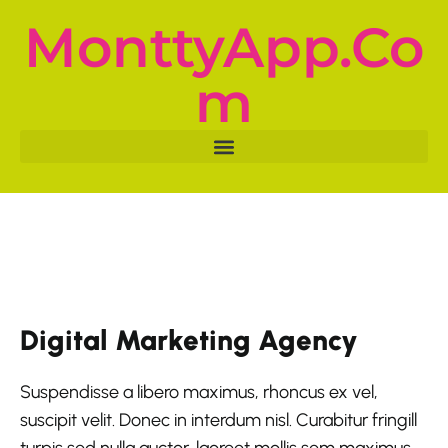
MonttyApp.co
M
Digital Marketing Agency
Suspendisse a libero maximus, rhoncus ex vel,
suscipit velit. Donec in interdum nisl. Curabitur fringill