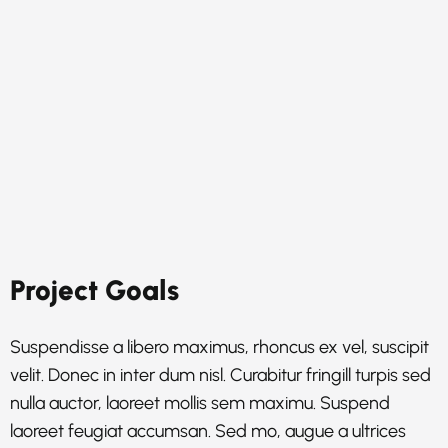
Project Goals
Suspendisse a libero maximus, rhoncus ex vel, suscipit
velit. Donec in inter dum nisl. Curabitur fringill turpis sed
nulla auctor, laoreet mollis sem maximu. Suspend
laoreet feugiat accumsan. Sed mo, augue a ultrices