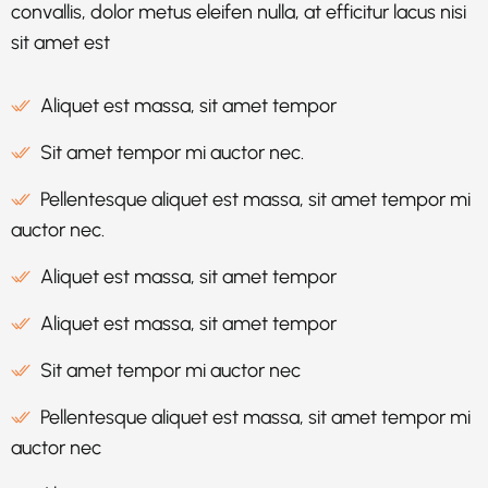
convallis, dolor metus eleifen nulla, at efficitur lacus nisi
sit amet est
Aliquet est massa, sit amet tempor
Sit amet tempor mi auctor nec.
Pellentesque aliquet est massa, sit amet tempor mi
auctor nec.
Aliquet est massa, sit amet tempor
Aliquet est massa, sit amet tempor
Sit amet tempor mi auctor nec
Pellentesque aliquet est massa, sit amet tempor mi
auctor nec