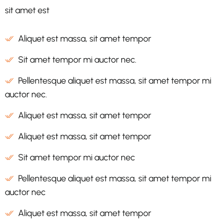
sit amet est
Aliquet est massa, sit amet tempor
Sit amet tempor mi auctor nec.
Pellentesque aliquet est massa, sit amet tempor mi
auctor nec.
Aliquet est massa, sit amet tempor
Aliquet est massa, sit amet tempor
Sit amet tempor mi auctor nec
Pellentesque aliquet est massa, sit amet tempor mi
auctor nec
Aliquet est massa, sit amet tempor