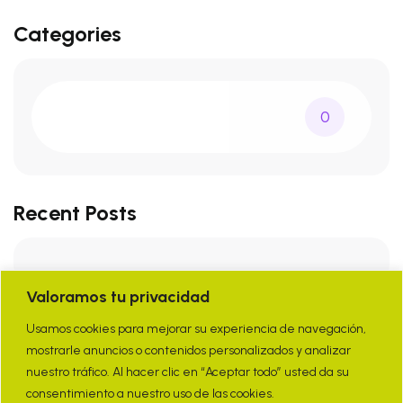
Categories
0
Recent Posts
Valoramos tu privacidad
Usamos cookies para mejorar su experiencia de navegación,
mostrarle anuncios o contenidos personalizados y analizar
nuestro tráfico. Al hacer clic en “Aceptar todo” usted da su
consentimiento a nuestro uso de las cookies.